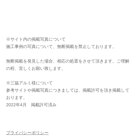
※サイト内の掲載写真について
施工事例の写真について、無断掲載を禁止しております。
無断掲載を発見した場合、相応の処置をさせて頂きます。ご理解
の程、宜しくお願い致します。
※三協アルミ様について
参考サイトや掲載写真につきましては、掲載許可を頂き掲載して
おります。
2022年4月 掲載許可済み
プライバシーポリシー