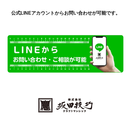
公式LINEアカウントからお問い合わせが可能です。