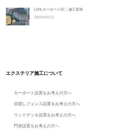
LIXILカーポートSC：施工実例
2025年8月1日
エクステリア施工について
カーポート設置をお考えの方へ
目隠しフェンス設置をお考えの方へ
ウッドデッキ設置をお考えの方へ
門扉設置をお考えの方へ