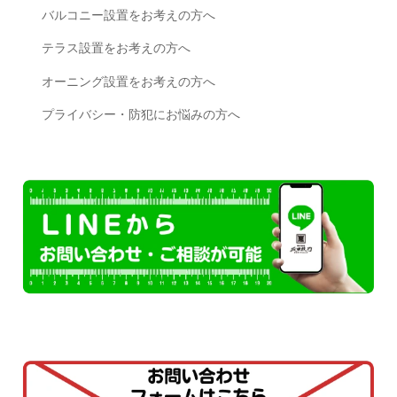
バルコニー設置をお考えの方へ
テラス設置をお考えの方へ
オーニング設置をお考えの方へ
プライバシー・防犯にお悩みの方へ