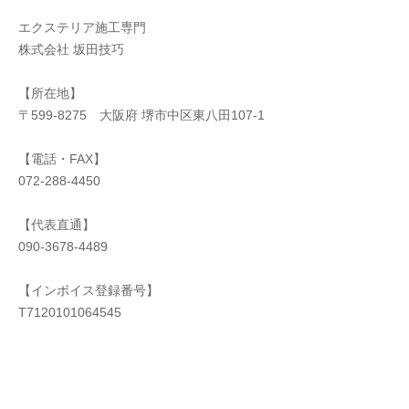
エクステリア施工専門
株式会社 坂田技巧
【所在地】
〒599-8275 大阪府 堺市中区東八田107-1
【電話・FAX】
072-288-4450
【代表直通】
090-3678-4489
【インボイス登録番号】
T7120101064545