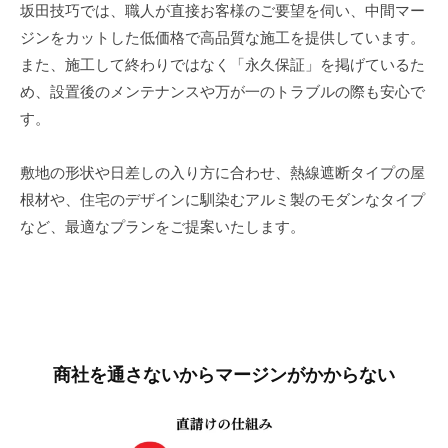
坂田技巧では、職人が直接お客様のご要望を伺い、中間マー
ジンをカットした低価格で高品質な施工を提供しています。
また、施工して終わりではなく「永久保証」を掲げているた
め、設置後のメンテナンスや万が一のトラブルの際も安心で
す。
敷地の形状や日差しの入り方に合わせ、熱線遮断タイプの屋
根材や、住宅のデザインに馴染むアルミ製のモダンなタイプ
など、最適なプランをご提案いたします。
商社を通さないからマージンがかからない