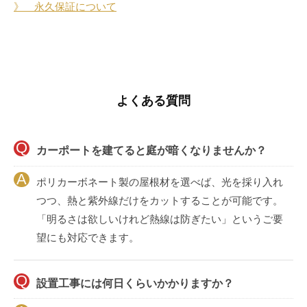
》 永久保証について
よくある質問
カーポートを建てると庭が暗くなりませんか？
ポリカーボネート製の屋根材を選べば、光を採り入れ
つつ、熱と紫外線だけをカットすることが可能です。
「明るさは欲しいけれど熱線は防ぎたい」というご要
望にも対応できます。
設置工事には何日くらいかかりますか？