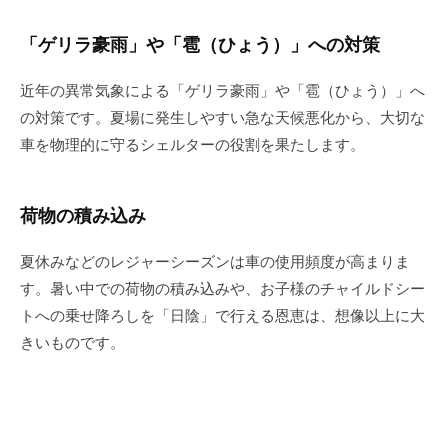
「ゲリラ豪雨」や「雹（ひょう）」への対策
近年の異常気象による「ゲリラ豪雨」や「雹（ひょう）」へ
の対策です。夏場に発生しやすい急な天候悪化から、大切な
車を物理的に守るシェルターの役割を果たします。
荷物の積み込み
夏休みなどのレジャーシーズンは車の使用頻度が高まりま
す。暑い中での荷物の積み込みや、お子様のチャイルドシー
トへの乗せ降ろしを「日陰」で行える恩恵は、想像以上に大
きいものです。