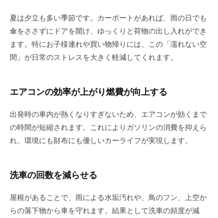
夏は夕立も多い季節です。カーポートがあれば、雨の日でも
傘をささずにドアを開け、ゆっくりと荷物の出し入れができ
ます。特にお子様連れや買い物帰りには、この「濡れない空
間」が日常のストレスを大きく軽減してくれます。
エアコンの効率が上がり燃費が向上する
出発時の車内が熱くなりすぎないため、エアコンが効くまで
の時間が短縮されます。これによりガソリンの消費を抑えら
れ、環境にも財布にも優しいカーライフが実現します。
洗車の回数を減らせる
屋根があることで、雨による水垢汚れや、鳥のフン、上空か
らの落下物から車を守れます。結果として洗車の頻度が減