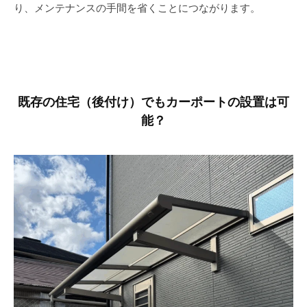
り、メンテナンスの手間を省くことにつながります。
既存の住宅（後付け）でもカーポートの設置は可
能？