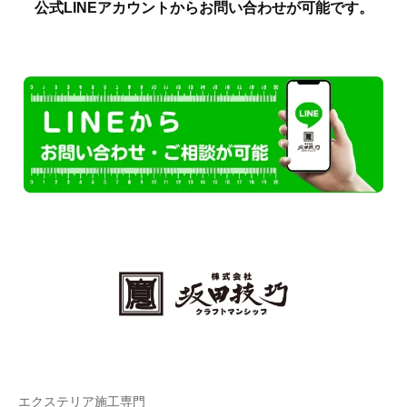
公式LINEアカウントからお問い合わせが可能です。
エクステリア施工専門