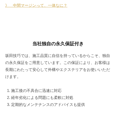
》 中間マージンって、一体なに？
当社独自の永久保証付き
坂田技巧では、施工品質に自信を持っているからこそ、独自
の永久保証をご用意しています。この保証により、お客様は
長期にわたって安心して外構やエクステリアをお使いいただ
けます。
施工後の不具合に迅速に対応
経年劣化による問題にも柔軟に対処
定期的なメンテナンスのアドバイスも提供