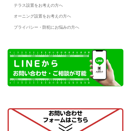
テラス設置をお考えの方へ
オーニング設置をお考えの方へ
プライバシー・防犯にお悩みの方へ