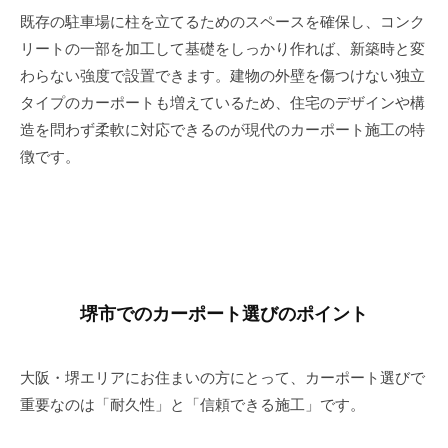
既存の駐車場に柱を立てるためのスペースを確保し、コンク
リートの一部を加工して基礎をしっかり作れば、新築時と変
わらない強度で設置できます。建物の外壁を傷つけない独立
タイプのカーポートも増えているため、住宅のデザインや構
造を問わず柔軟に対応できるのが現代のカーポート施工の特
徴です。
堺市でのカーポート選びのポイント
大阪・堺エリアにお住まいの方にとって、カーポート選びで
重要なのは「耐久性」と「信頼できる施工」です。