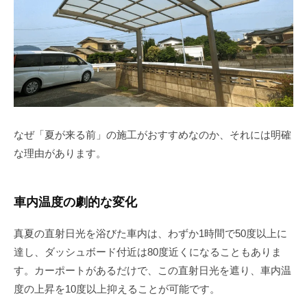
なぜ「夏が来る前」の施工がおすすめなのか、それには明確
な理由があります。
車内温度の劇的な変化
真夏の直射日光を浴びた車内は、わずか1時間で50度以上に
達し、ダッシュボード付近は80度近くになることもありま
す。カーポートがあるだけで、この直射日光を遮り、車内温
度の上昇を10度以上抑えることが可能です。