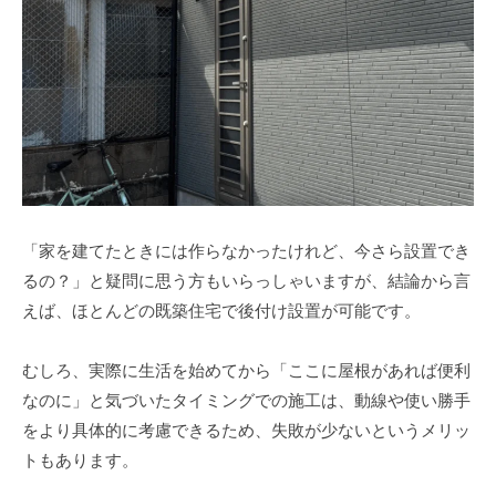
「家を建てたときには作らなかったけれど、今さら設置でき
るの？」と疑問に思う方もいらっしゃいますが、結論から言
えば、ほとんどの既築住宅で後付け設置が可能です。
むしろ、実際に生活を始めてから「ここに屋根があれば便利
なのに」と気づいたタイミングでの施工は、動線や使い勝手
をより具体的に考慮できるため、失敗が少ないというメリッ
トもあります。