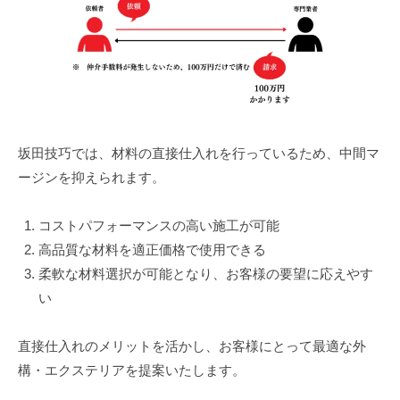
坂田技巧では、材料の直接仕入れを行っているため、中間マ
ージンを抑えられます。
コストパフォーマンスの高い施工が可能
高品質な材料を適正価格で使用できる
柔軟な材料選択が可能となり、お客様の要望に応えやす
い
直接仕入れのメリットを活かし、お客様にとって最適な外
構・エクステリアを提案いたします。