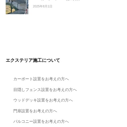
2025年8月1日
エクステリア施工について
カーポート設置をお考えの方へ
目隠しフェンス設置をお考えの方へ
ウッドデッキ設置をお考えの方へ
門扉設置をお考えの方へ
バルコニー設置をお考えの方へ