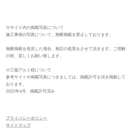
※サイト内の掲載写真について
施工事例の写真について、無断掲載を禁止しております。
無断掲載を発見した場合、相応の処置をさせて頂きます。ご理解
の程、宜しくお願い致します。
※三協アルミ様について
参考サイトや掲載写真につきましては、掲載許可を頂き掲載して
おります。
2022年4月 掲載許可済み
プライバシーポリシー
サイトマップ