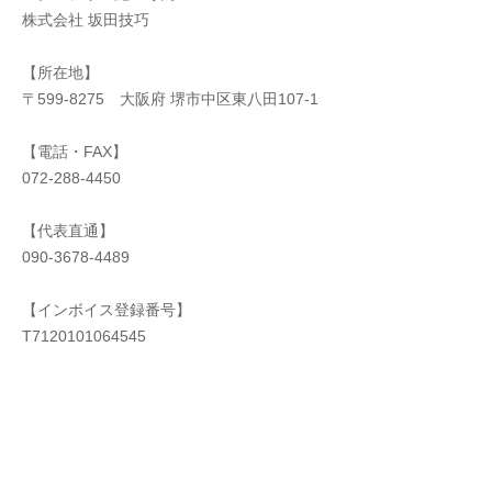
株式会社 坂田技巧
【所在地】
〒599-8275 大阪府 堺市中区東八田107-1
【電話・FAX】
072-288-4450
【代表直通】
090-3678-4489
【インボイス登録番号】
T7120101064545