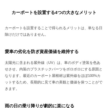
カーポートを設置する4つの大きなメリット
カーポートを設置することで得られるメリットは、単なる日
除けだけではありません。
愛車の劣化を防ぎ資産価値を維持する
太陽光に含まれる紫外線（UV）は、車のボディ塗装を色あ
せさせ、内装のプラスチックパーツをボロボロにする原因と
なります。最近のカーポート屋根材は紫外線をほぼ100%カ
ットするため、長期的に見て車の美観と価値を保つことがで
きます。
雨の日の乗り降りが劇的に楽になる