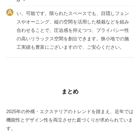
い、可能です。限られたスペースでも、目隠しフェン
スやオーニング、縦の空間を活用した植栽などを組み
合わせることで、圧迫感を抑えつつ、プライバシー性
の高いリラックス空間を創出できます。狭小地での施
工実績も豊富にございますので、ご安心ください。
まとめ
2025年の外構・エクステリアのトレンドを踏まえ、近年では
機能性とデザイン性を両立させた庭づくりが求められていま
す。