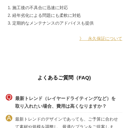
施工後の不具合に迅速に対応
経年劣化による問題にも柔軟に対処
定期的なメンテナンスのアドバイスも提供
》 永久保証について
よくあるご質問（FAQ)
最新トレンド（レイヤードライティングなど）を
取り入れたい場合、費用は高くなりますか？
最新トレンドのデザインであっても、ご予算に合わせ
て素材や規模を調整し、最適なプランをご提案しま