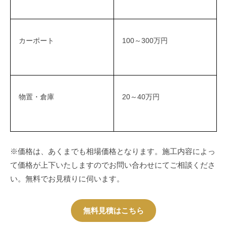
カーポート
100～300万円
物置・倉庫
20～40万円
※価格は、あくまでも相場価格となります。施工内容によっ
て価格が上下いたしますのでお問い合わせにてご相談くださ
い。無料でお見積りに伺います。
無料見積はこちら