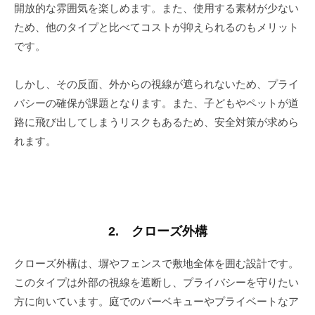
開放的な雰囲気を楽しめます。また、使用する素材が少ない
ため、他のタイプと比べてコストが抑えられるのもメリット
です。
しかし、その反面、外からの視線が遮られないため、プライ
バシーの確保が課題となります。また、子どもやペットが道
路に飛び出してしまうリスクもあるため、安全対策が求めら
れます。
2. クローズ外構
クローズ外構は、塀やフェンスで敷地全体を囲む設計です。
このタイプは外部の視線を遮断し、プライバシーを守りたい
方に向いています。庭でのバーベキューやプライベートなア