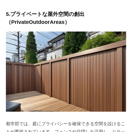
5.プライベートな屋外空間の創出
（PrivateOutdoorAreas）
都市部では、庭にプライバシーを確保できる空間を設けるこ
とが重視されています。フェンスや目隠しを活用し、リラッ