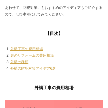
あわせて、防犯対策にもおすすめのアイディアもご紹介する
ので、ぜひ参考にしてみてください。
【目次】
外構工事の費用相場
庭のリフォームの費用相場
外構の種類
外構の防犯対策アイデア6選
外構工事の費用相場