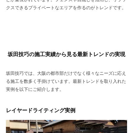
クスできるプライベートなエリアを作るのがトレンドです。
坂田技巧の施工実績から見る最新トレンドの実現
坂田技巧では、大阪の都市部だけでなく様々なニーズに応え
る施工を数多く手掛けています。最新トレンドを取り入れた
実例を以下にご紹介します。
レイヤードライティング実例