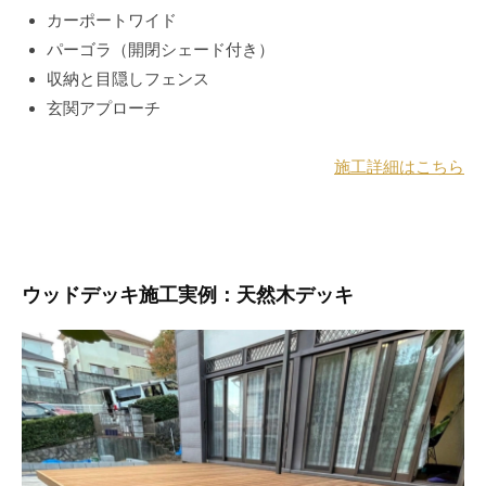
カーポートワイド
パーゴラ（開閉シェード付き）
収納と目隠しフェンス
玄関アプローチ
施工詳細はこちら
ウッドデッキ施工実例：天然木デッキ