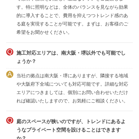
す。特に照明などは、全体のバランスを見ながら効果
的に導入することで、費用を抑えつつトレンド感のあ
る庭を実現することが可能です。まずは、お客様のご
希望をお聞かせください。
施工対応エリアは、南大阪・堺以外でも可能でし
ょうか？
当社の拠点は南大阪・堺にありますが、隣接する地域
や大阪府下全域についても対応可能です。詳細な対応
エリアにつきましては、個別にお問い合わせいただけ
れば確認いたしますので、お気軽にご相談ください。
庭のスペースが狭いのですが、トレンドにあるよ
うなプライベート空間を設けることはできます
か？