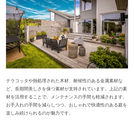
テラコッタや熱処理された木材、耐候性のある金属素材な
ど、長期間美しさを保つ素材が支持されています。上記の素
材を活用することで、メンテナンスの手間も軽減されます。
お手入れの手間を減らしつつ、おしゃれで快適性のある庭を
楽しみ続けられるのが魅力です。