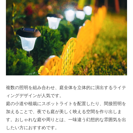
複数の照明を組み合わせ、庭全体を立体的に演出するライテ
ィングデザインが人気です。
庭の小道や植栽にスポットライトを配置したり、間接照明を
加えることで、夜でも庭が美しく映える空間を作り出しま
す。おしゃれな庭や周りとは、一味違う幻想的な雰囲気を出
したい方におすすめです。