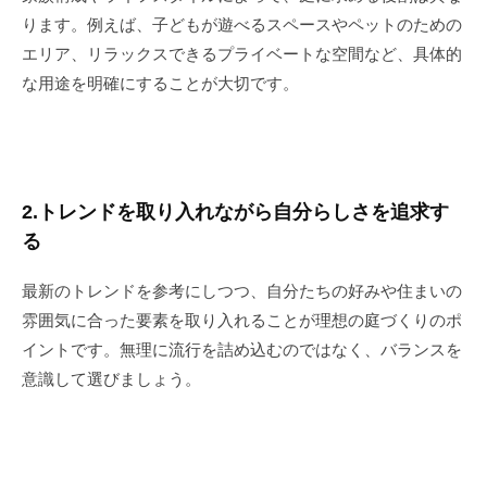
ります。例えば、子どもが遊べるスペースやペットのための
エリア、リラックスできるプライベートな空間など、具体的
な用途を明確にすることが大切です。
2.トレンドを取り入れながら自分らしさを追求す
る
最新のトレンドを参考にしつつ、自分たちの好みや住まいの
雰囲気に合った要素を取り入れることが理想の庭づくりのポ
イントです。無理に流行を詰め込むのではなく、バランスを
意識して選びましょう。