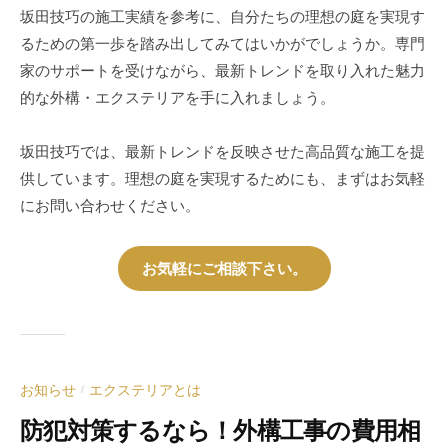
坂田技巧の施工実績を参考に、自分たちの理想の庭を実現す
るための第一歩を踏み出してみてはいかがでしょうか。専門
家のサポートを受けながら、最新トレンドを取り入れた魅力
的な外構・エクステリアを手に入れましょう。
坂田技巧では、最新トレンドを反映させた高品質な施工を提
供しています。理想の庭を実現するためにも、まずはお気軽
にお問い合わせください。
お気軽にご相談下さい。
お知らせ
エクステリアとは
/
防犯対策するなら！外構工事の費用相