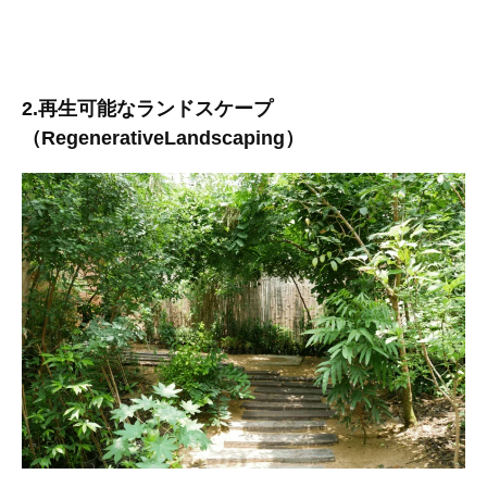
2.再生可能なランドスケープ
（RegenerativeLandscaping）