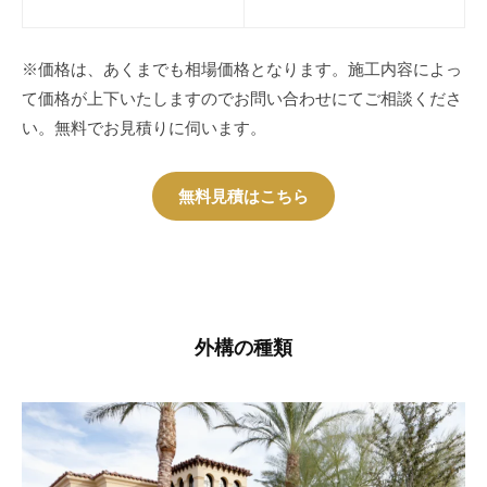
※価格は、あくまでも相場価格となります。施工内容によっ
て価格が上下いたしますのでお問い合わせにてご相談くださ
い。無料でお見積りに伺います。
無料見積はこちら
外構の種類