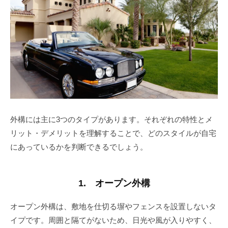
外構には主に3つのタイプがあります。それぞれの特性とメ
リット・デメリットを理解することで、どのスタイルが自宅
にあっているかを判断できるでしょう。
1. オープン外構
オープン外構は、敷地を仕切る塀やフェンスを設置しないタ
イプです。周囲と隔てがないため、日光や風が入りやすく、