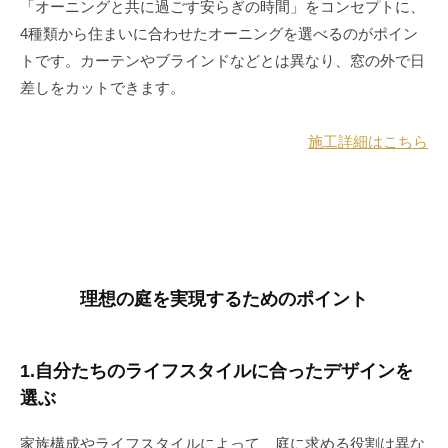
「オーニングと共に過ごす安らぎの時間」をコンセプトに、
4種類から住まいに合わせたオーニングを選べるのがポイン
トです。カーテンやブラインドなどとは異なり、窓の外で日
差しをカットできます。
施工詳細はこちら
理想の庭を実現するためのポイント
1.自分たちのライフスタイルに合ったデザインを
選ぶ
家族構成やライフスタイルによって、庭に求める役割は異な