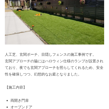
人工芝、玄関ポーチ、目隠しフェンスの施工事例です。
玄関アプローチの脇にはハロウィン仕様のランプが設置され
ており、夜でも玄関アプローチを照らしてくれるため、安全
性を確保しつつ、幻想的なお庭となりました。
【施工内容】
両開き門扉
オープンドア