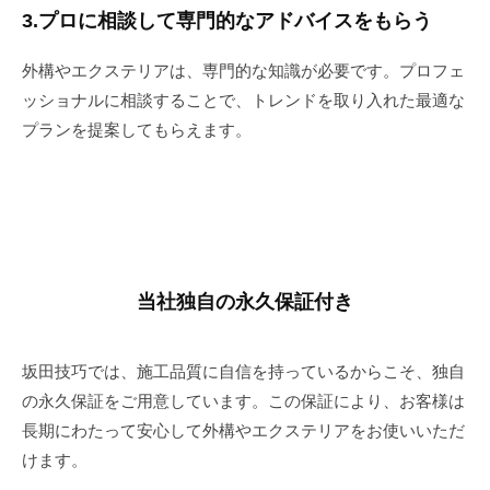
3.プロに相談して専門的なアドバイスをもらう
外構やエクステリアは、専門的な知識が必要です。プロフェ
ッショナルに相談することで、トレンドを取り入れた最適な
プランを提案してもらえます。
当社独自の永久保証付き
坂田技巧では、施工品質に自信を持っているからこそ、独自
の永久保証をご用意しています。この保証により、お客様は
長期にわたって安心して外構やエクステリアをお使いいただ
けます。