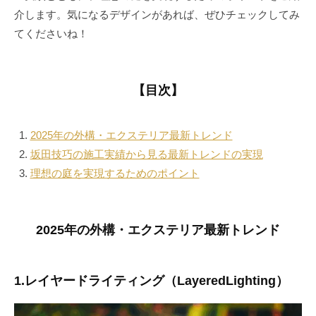
介します。気になるデザインがあれば、ぜひチェックしてみ
てくださいね！
【目次】
2025年の外構・エクステリア最新トレンド
坂田技巧の施工実績から見る最新トレンドの実現
理想の庭を実現するためのポイント
2025年の外構・エクステリア最新トレンド
1.レイヤードライティング（LayeredLighting）