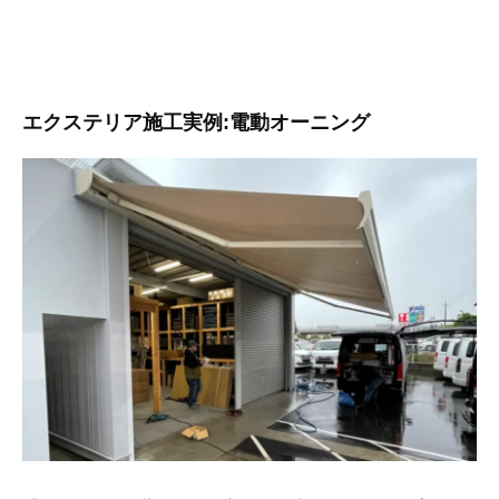
エクステリア施工実例:電動オーニング