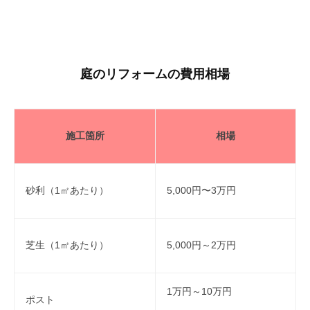
庭のリフォームの費用相場
施工箇所
相場
砂利（1㎡あたり）
5,000円〜3万円
芝生（1㎡あたり）
5,000円～2万円
1万円～10万円
ポスト