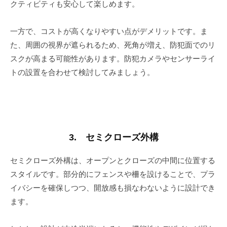
クティビティも安心して楽しめます。
一方で、コストが高くなりやすい点がデメリットです。ま
た、周囲の視界が遮られるため、死角が増え、防犯面でのリ
スクが高まる可能性があります。防犯カメラやセンサーライ
トの設置を合わせて検討してみましょう。
3. セミクローズ外構
セミクローズ外構は、オープンとクローズの中間に位置する
スタイルです。部分的にフェンスや柵を設けることで、プラ
イバシーを確保しつつ、開放感も損なわないように設計でき
ます。