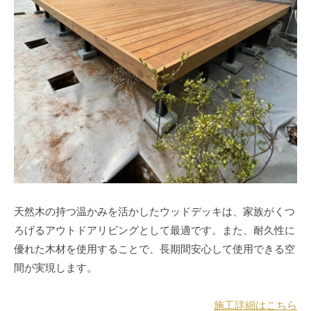
天然木の持つ温かみを活かしたウッドデッキは、家族がくつ
ろげるアウトドアリビングとして最適です。また、耐久性に
優れた木材を使用することで、長期間安心して使用できる空
間が実現します。
施工詳細はこちら