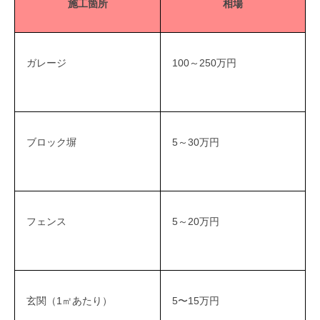
施工箇所
相場
ガレージ
100～250万円
ブロック塀
5～30万円
フェンス
5～20万円
玄関（1㎡あたり）
5〜15万円