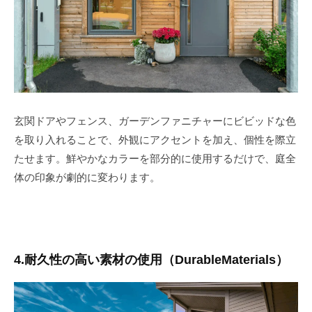
玄関ドアやフェンス、ガーデンファニチャーにビビッドな色
を取り入れることで、外観にアクセントを加え、個性を際立
たせます。鮮やかなカラーを部分的に使用するだけで、庭全
体の印象が劇的に変わります。
4.耐久性の高い素材の使用（DurableMaterials）