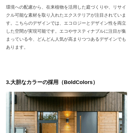
環境への配慮から、在来植物を活用した庭づくりや、リサイ
クル可能な素材を取り入れたエクステリアが注目されていま
す。こちらのデザインでは、エコロジーとデザイン性を両立
した空間が実現可能です。エコやサスティナブルに注目が集
まっている今、どんどん人気が高まりつつあるデザインでも
あります。
3.大胆なカラーの採用（BoldColors）